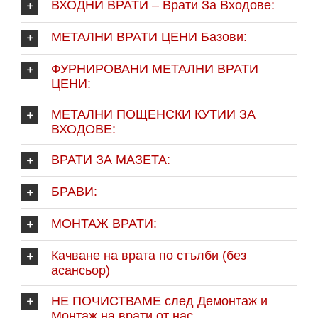
ВХОДНИ ВРАТИ – Врати За Входове:
МЕТАЛНИ ВРАТИ ЦЕНИ Базови:
ФУРНИРОВАНИ МЕТАЛНИ ВРАТИ
ЦЕНИ:
МЕТАЛНИ ПОЩЕНСКИ КУТИИ ЗА
ВХОДОВЕ:
ВРАТИ ЗА МАЗЕТА:
БРАВИ:
МОНТАЖ ВРАТИ:
Качване на врата по стълби (без
асансьор)
НЕ ПОЧИСТВАМЕ след Демонтаж и
Монтаж на врати от нас