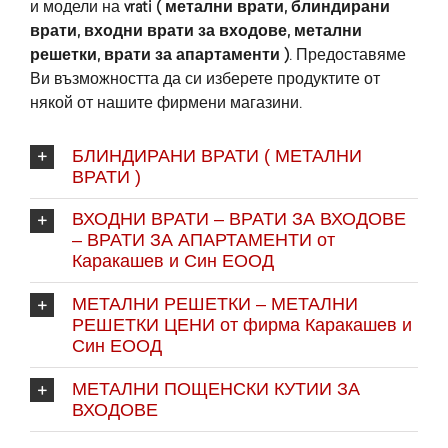
и модели на
vrati ( метални врати, блиндирани
врати, входни врати за входове, метални
решетки, врати за апартаменти )
. Предоставяме
Ви възможността да си изберете продуктите от
някой от нашите фирмени магазини.
БЛИНДИРАНИ ВРАТИ ( МЕТАЛНИ
ВРАТИ )
ВХОДНИ ВРАТИ – ВРАТИ ЗА ВХОДОВЕ
– ВРАТИ ЗА АПАРТАМЕНТИ от
Каракашев и Син ЕООД
МЕТАЛНИ РЕШЕТКИ – МЕТАЛНИ
РЕШЕТКИ ЦЕНИ от фирма Каракашев и
Син EООД
МЕТАЛНИ ПОЩЕНСКИ КУТИИ ЗА
ВХОДОВЕ