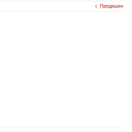
Предишен