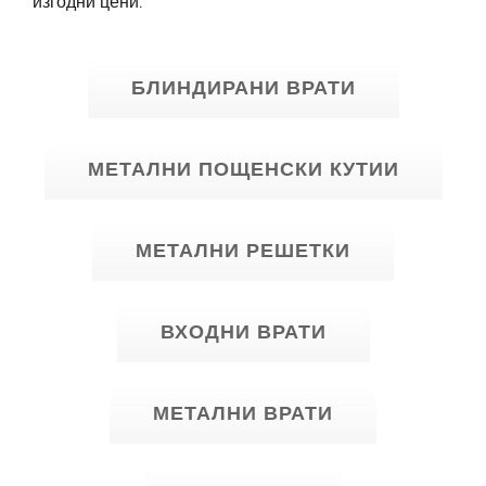
изгодни цени.
БЛИНДИРАНИ ВРАТИ
МЕТАЛНИ ПОЩЕНСКИ КУТИИ
МЕТАЛНИ РЕШЕТКИ
ВХОДНИ ВРАТИ
МЕТАЛНИ ВРАТИ